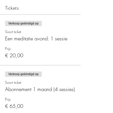
Tickets
Verkoop geëindigd op
Soort ticket
Een meditatie avond: 1 sessie
Prijs
€ 20,00
Verkoop geëindigd op
Soort ticket
Abonnement 1 maand (4 sessies)
Prijs
€ 65,00