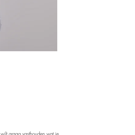
 wilt graag vasthouden wat je