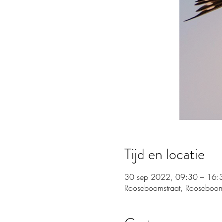
Tijd en locatie
30 sep 2022, 09:30 – 16:
Rooseboomstraat, Rooseboom