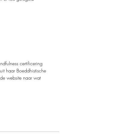
nuit haar Boeddhistische 
 de website naar wat 