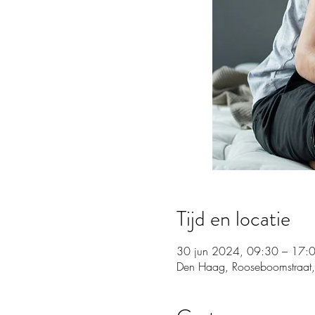
Tijd en locatie
30 jun 2024, 09:30 – 17:
Den Haag, Rooseboomstraat,