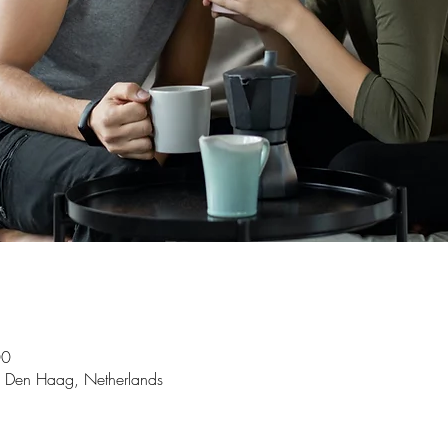
00
 Den Haag, Netherlands