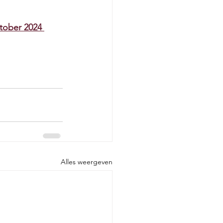
tober 2024 
Alles weergeven