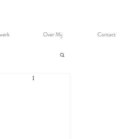
werk
Over Mij
Contact