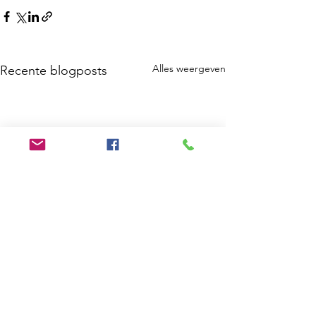
Alles weergeven
Recente blogposts