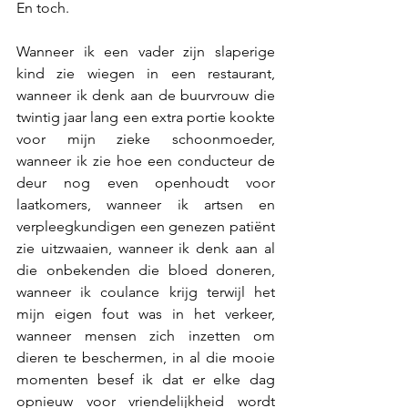
En toch.
Wanneer ik een vader zijn slaperige 
kind zie wiegen in een restaurant, 
wanneer ik denk aan de buurvrouw die 
twintig jaar lang een extra portie kookte 
voor mijn zieke schoonmoeder, 
wanneer ik zie hoe een conducteur de 
deur nog even openhoudt voor 
laatkomers, wanneer ik artsen en 
verpleegkundigen een genezen patiënt 
zie uitzwaaien, wanneer ik denk aan al 
die onbekenden die bloed doneren, 
wanneer ik coulance krijg terwijl het 
mijn eigen fout was in het verkeer, 
wanneer mensen zich inzetten om 
dieren te beschermen, in al die mooie 
momenten besef ik dat er elke dag 
opnieuw voor vriendelijkheid wordt 