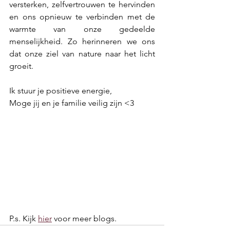
versterken, zelfvertrouwen te hervinden 
en ons opnieuw te verbinden met de 
warmte van onze gedeelde 
menselijkheid. Zo herinneren we ons 
dat onze ziel van nature naar het licht 
groeit.
Ik stuur je positieve energie,
Moge jij en je familie veilig zijn <3
P.s. Kijk 
hier
 voor meer blogs.