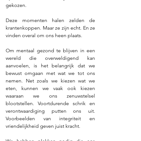
gekozen.
Deze momenten halen zelden de 
krantenkoppen. Maar ze zijn echt. En ze 
vinden overal om ons heen plaats.
Om mentaal gezond te blijven in een 
wereld die overweldigend kan 
aanvoelen, is het belangrijk dat we 
bewust omgaan met wat we tot ons 
nemen. Net zoals we kiezen wat we 
eten, kunnen we vaak ook kiezen 
waaraan we ons zenuwstelsel 
blootstellen. Voortdurende schrik en 
verontwaardiging putten ons uit. 
Voorbeelden van integriteit en 
vriendelijkheid geven juist kracht.