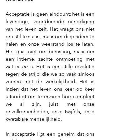
Acceptatie is geen eindpunt; het is een 
levendige, voortdurende uitnodiging 
van het leven zelf. Het vraagt ons niet 
om stil te staan, maar om diep adem te 
halen en onze weerstand los te laten. 
Het gaat niet om berusting, maar om 
een intieme, zachte ontmoeting met 
wat er 
nu 
is. Het is een stille revolutie 
tegen de strijd die we zo vaak zinloos 
voeren met de werkelijkheid. Het is 
inzien dat het leven ons keer op keer 
uitnodigt om te ervaren hoe compleet 
we al zijn, juist met onze 
onvolkomenheden, onze twijfels, onze 
kwetsbare menselijkheid.
In acceptatie ligt een geheim dat ons 