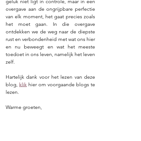
geluk niet ligt in controle, maar in een 
overgave aan de ongrijpbare perfectie 
van elk moment, het gaat precies zoals 
het moet gaan. In die overgave 
ontdekken we de weg naar de diepste 
rust en verbondenheid met wat ons hier 
en nu beweegt en wat het meeste 
toedoet in ons leven, namelijk het leven 
zelf. 
Hartelijk dank voor het lezen van deze 
blog, 
klik
 hier om voorgaande blogs te 
lezen. 
Warme groeten,