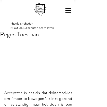
Khawla Shehadeh
25 okt 2024
3 minuten om te lezen
Regen Toestaan
Acceptatie is net als dat doktersadvies 
om "meer te bewegen", klinkt gezond 
en verstandig, maar het doen is een 