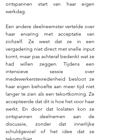
ontspannen start van haar eigen 
werkdag.
Een andere deelneemster vertelde over 
haar ervaring met acceptatie van 
zichzelf. Ze weet dat ze in een 
vergadering niet direct met snelle input 
komt, maar pas achteraf bedenkt wat ze 
had willen zeggen. Tijdens een 
intensieve sessie over 
medewerkerstevredenheid besloot ze 
haar eigen behoefte aan meer tijd niet 
langer te zien als een tekortkoming. Ze 
accepteerde dat dit is hoe het voor haar 
werkt. En door dat loslaten kon ze 
ontspannen deelnemen aan de 
discussie, zonder dat innerlijke 
schuldgevoel of het idee dat ze 
tekortschiet.